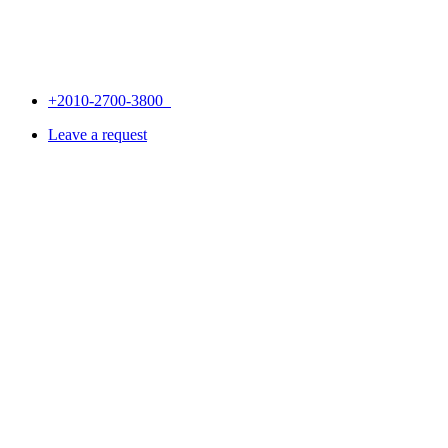
+2010-2700-3800
Leave a request