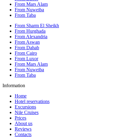
From Mars Alam
From Nuweiba
From Taba
From Sharm El Sheikh
From Hurghada
From Alexandria
From Aswan
From Dahab
From Cairo
From Luxor
From Mars Alam
From Nuweiba
From Taba
Information
Home
Hotel reservations
Excursions
Nile Cruises
Prices
About us
Reviews
Contacts