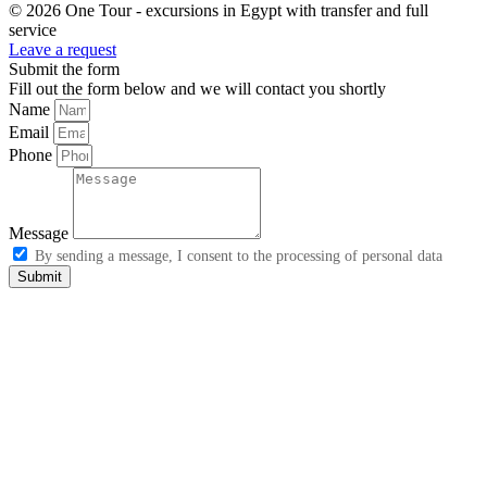
© 2026 One Tour - excursions in Egypt with transfer and full
service
Leave a request
Submit the form
Fill out the form below and we will contact you shortly
Name
Email
Phone
Message
By sending a message, I consent to the processing of personal data
Submit