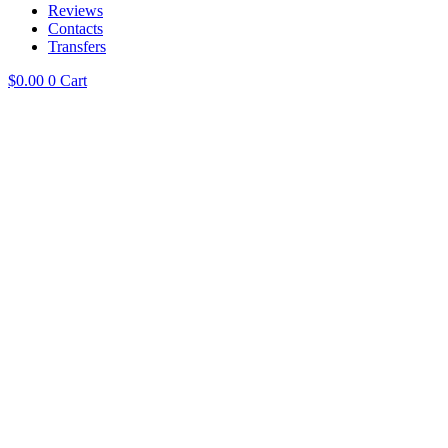
Reviews
Contacts
Transfers
$
0.00
0
Cart