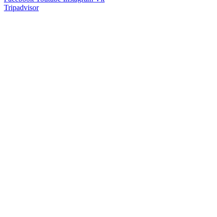
Tripadvisor