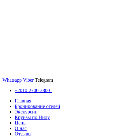
Whatsapp
Viber
Telegram
+2010-2700-3800
Главная
Бронирование отелей
Экскурсии
Круизы по Нилу
Цены
О нас
Отзывы