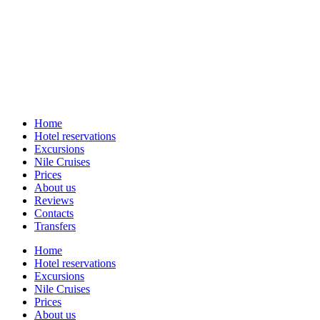
Home
Hotel reservations
Excursions
Nile Cruises
Prices
About us
Reviews
Contacts
Transfers
Home
Hotel reservations
Excursions
Nile Cruises
Prices
About us