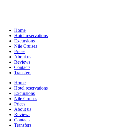
Home
Hotel reservations
Excursions
Nile Cruises
Prices
About us
Reviews
Contacts
Transfers
Home
Hotel reservations
Excursions
Nile Cruises
Prices
About us
Reviews
Contacts
Transfers