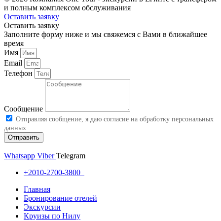
и полным комплексом обслуживания
Оставить заявку
Оставить заявку
Заполните форму ниже и мы свяжемся с Вами в ближайшее
время
Имя
Email
Телефон
Сообщение
Отправляя сообщение, я даю согласие на обработку персональных
данных
Отправить
Whatsapp
Viber
Telegram
+2010-2700-3800
Главная
Бронирование отелей
Экскурсии
Круизы по Нилу