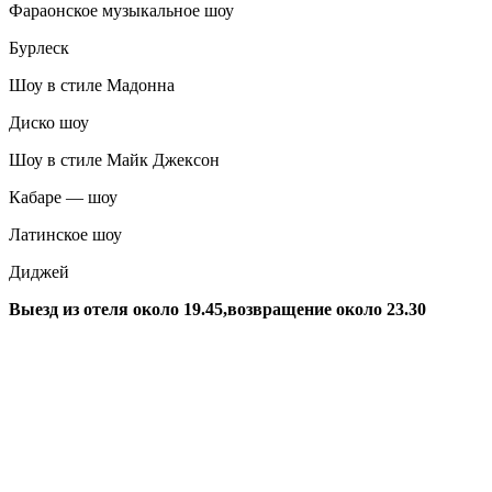
Фараонское музыкальное шоу
Бурлеск
Шоу в стиле Мадонна
Диско шоу
Шоу в стиле Майк Джексон
Кабаре — шоу
Латинское шоу
Диджей
Выезд из отеля около 19.45,возвращение около 23.30