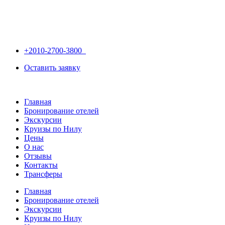
+2010-2700-3800
Оставить заявку
Главная
Бронирование отелей
Экскурсии
Круизы по Нилу
Цены
О нас
Отзывы
Контакты
Трансферы
Главная
Бронирование отелей
Экскурсии
Круизы по Нилу