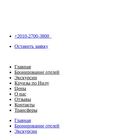
+2010-2700-3800
Оставить заявку
Главная
Бронирование отелей
Экскурсии
Круизы по Нилу
Цены
О нас
Отзывы
Контакты
Трансферы
Главная
Бронирование отелей
Экскурсии